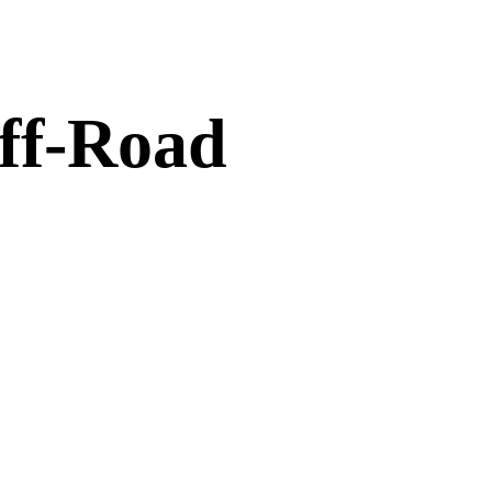
Off-Road