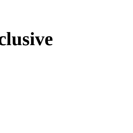
clusive