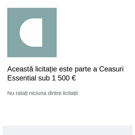
Această licitație este parte a Ceasuri
Essential sub 1 500 €
Nu ratați niciuna dintre licitații