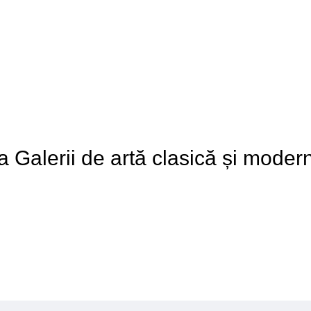
 a Galerii de artă clasică și moder