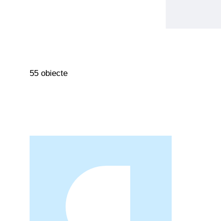
55 obiecte