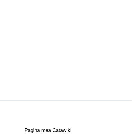
Pagina mea Catawiki