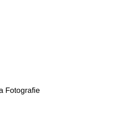
 a Fotografie