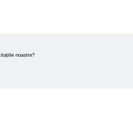
itațiile noastre?