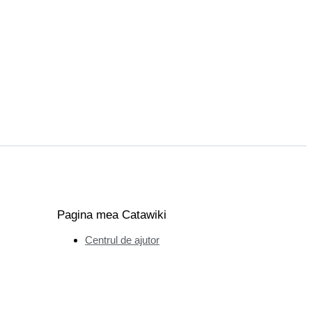
Pagina mea Catawiki
Centrul de ajutor