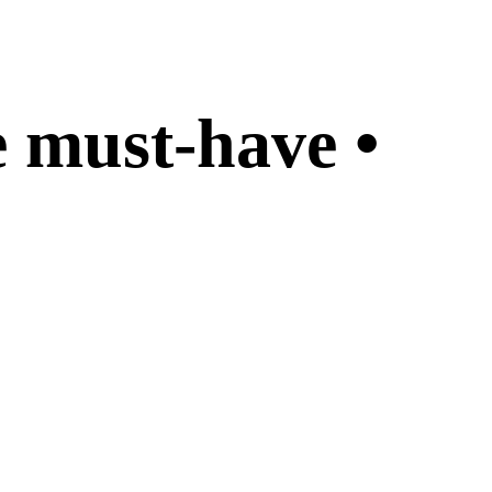
e must-have •