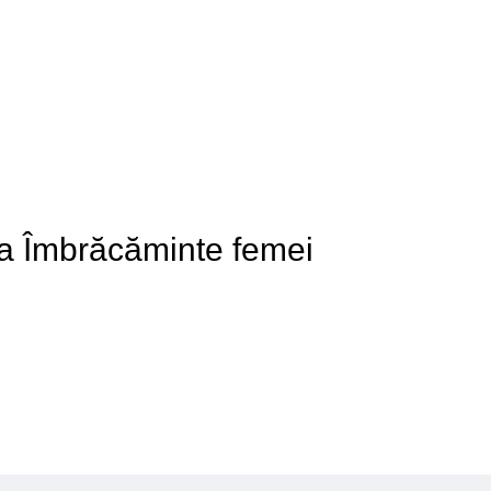
e a Îmbrăcăminte femei