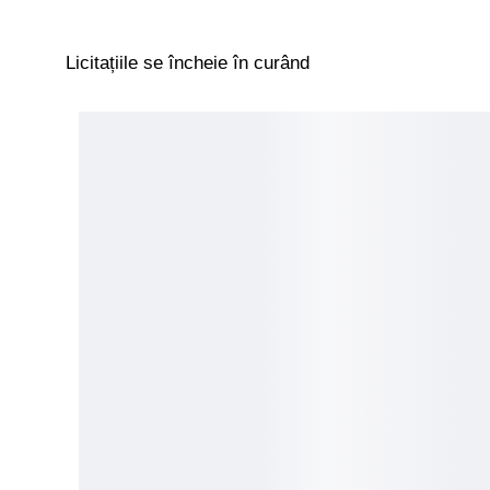
Licitațiile se încheie în curând