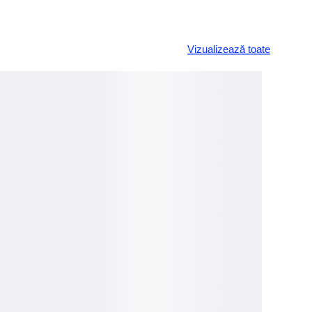
Vizualizează toate