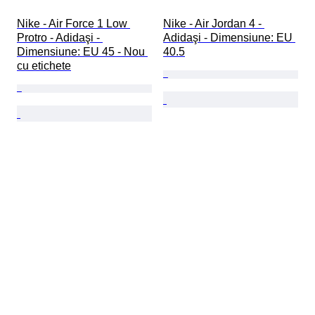
Nike - Air Force 1 Low 
Nike - Air Jordan 4 - 
Protro - Adidaşi - 
Adidaşi - Dimensiune: EU 
Dimensiune: EU 45 - Nou 
40.5
cu etichete