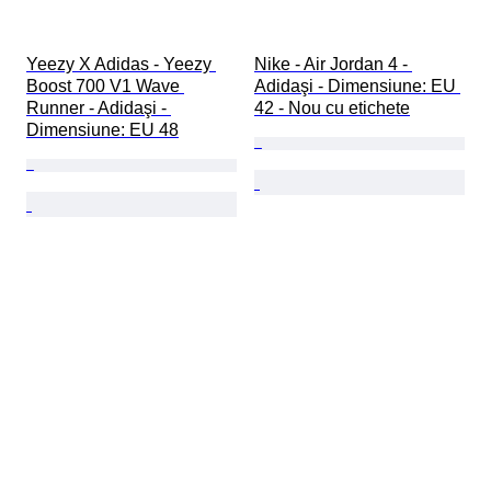
Yeezy X Adidas - Yeezy 
Nike - Air Jordan 4 - 
Boost 700 V1 Wave 
Adidaşi - Dimensiune: EU 
Runner - Adidaşi - 
42 - Nou cu etichete
Dimensiune: EU 48