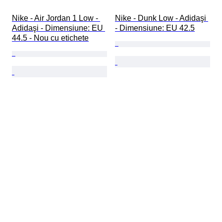
Nike - Air Jordan 1 Low - 
Nike - Dunk Low - Adidaşi 
Adidaşi - Dimensiune: EU 
- Dimensiune: EU 42.5
44.5 - Nou cu etichete