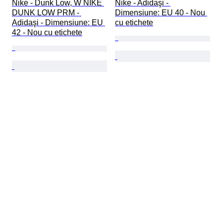
Nike - Dunk Low, W NIKE 
Nike - Adidaşi - 
DUNK LOW PRM - 
Dimensiune: EU 40 - Nou 
Adidaşi - Dimensiune: EU 
cu etichete
42 - Nou cu etichete