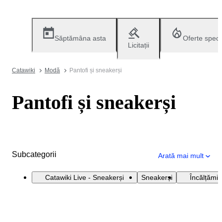
Săptămâna asta
Oferte speci
Licitații
Catawiki
Modă
Pantofi și sneakerși
Pantofi și sneakerși
Subcategorii
Arată mai mult
Catawiki Live - Sneakerși
Sneakerși
Încălțămin