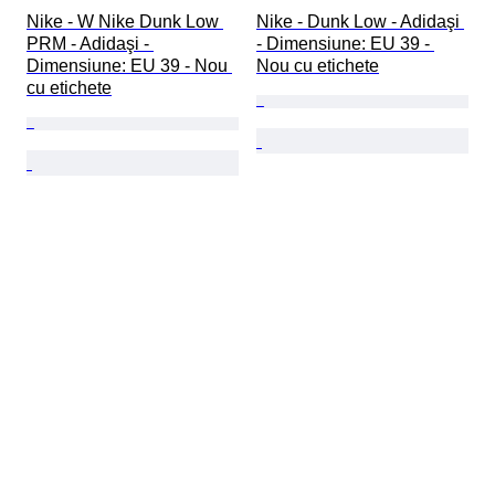
Nike - W Nike Dunk Low 
Nike - Dunk Low - Adidaşi 
PRM - Adidaşi - 
- Dimensiune: EU 39 - 
Dimensiune: EU 39 - Nou 
Nou cu etichete
cu etichete