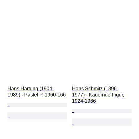
Hans Hartung (1904-
Hans Schmitz (1896-
1989) - Pastel P. 1960-166
1977) - Kauernde Figur, 
1924-1966