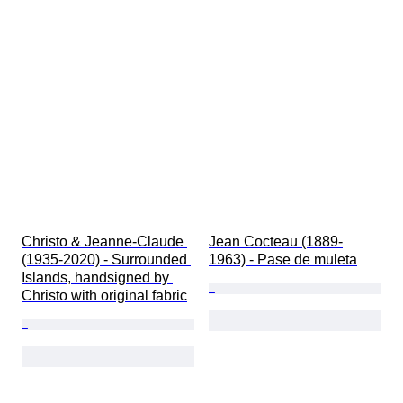
Christo & Jeanne-Claude 
Jean Cocteau (1889-
(1935-2020) - Surrounded 
1963) - Pase de muleta
Islands, handsigned by 
Christo with original fabric