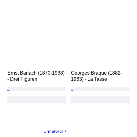
Ernst Barlach (1870-1938) 
Georges Braque (1882-
- Drei Figuren
1963) - La Tasse
Următorul