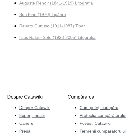
Auguste Renoir (1841-1919) Litografia
Ben Eine (1970) Tipărire
Renato Guttuso (1911-1987) Tipar
Iisus Rafael Soto (1923-2005) Litografia
Despre Catawiki
Cumpărarea
Despre Catawiki
Cum puteți cumpăra
Experții noștri
Protecția cumpărătorului
Cariere
Povești Catawiki
Presă
Termenii cumpărătorului