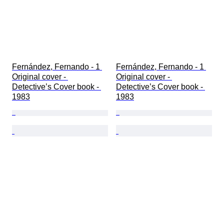
Fernández, Fernando - 1 
Fernández, Fernando - 1 
Original cover - 
Original cover - 
Detective’s Cover book - 
Detective’s Cover book - 
1983
1983