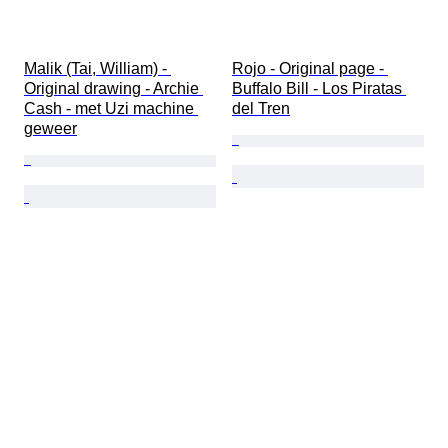
Malik (Tai, William) - 
Rojo - Original page - 
Original drawing - Archie 
Buffalo Bill - Los Piratas 
Cash - met Uzi machine 
del Tren
geweer