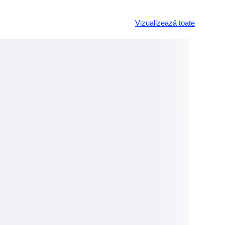
Vizualizează toate