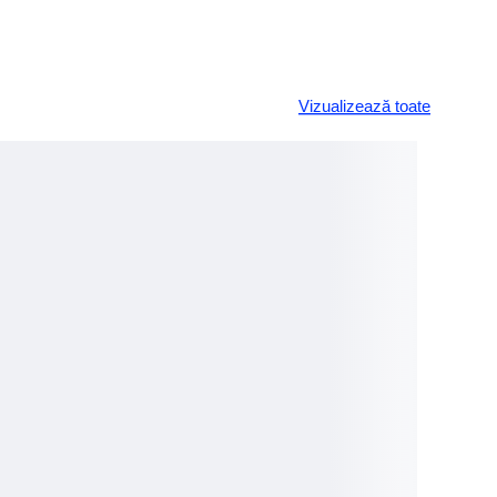
Vizualizează toate