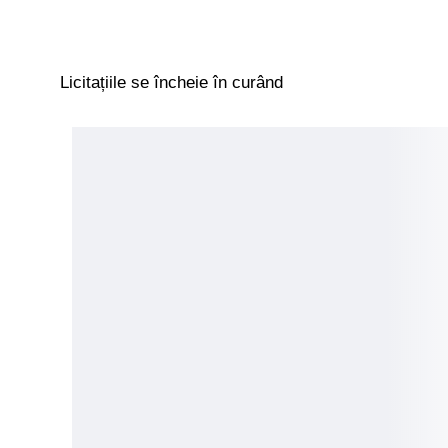
Licitațiile se încheie în curând