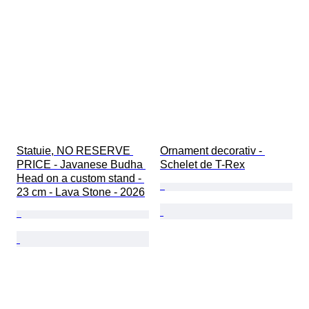
Statuie, NO RESERVE 
Ornament decorativ - 
PRICE - Javanese Budha 
Schelet de T-Rex
Head on a custom stand - 
23 cm - Lava Stone - 2026