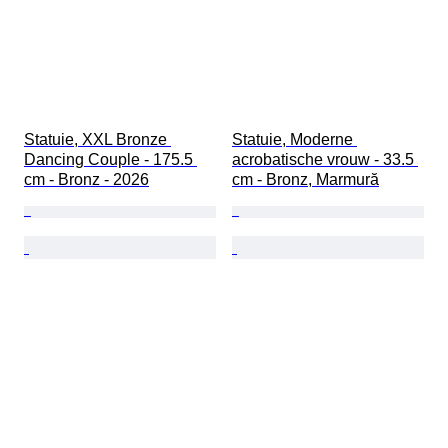
Statuie, XXL Bronze 
Statuie, Moderne 
Dancing Couple - 175.5 
acrobatische vrouw - 33.5 
cm - Bronz - 2026
cm - Bronz, Marmură