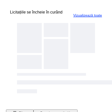
Licitațiile se încheie în curând
Vizualizează toate