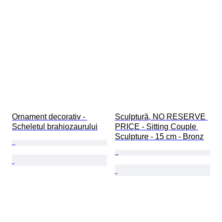
Ornament decorativ - 
Sculptură, NO RESERVE 
Scheletul brahiozaurului
PRICE - Sitting Couple 
Sculpture - 15 cm - Bronz