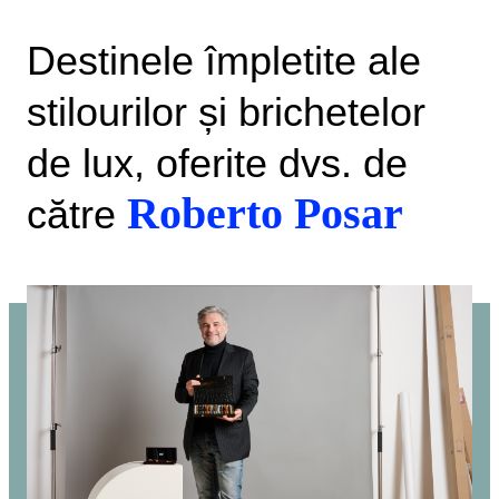
Destinele împletite ale
stilourilor și brichetelor
de lux, oferite dvs. de
Roberto Posar
către