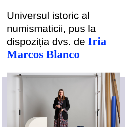
Universul istoric al
numismaticii, pus la
Iria
dispoziția dvs. de
Marcos Blanco