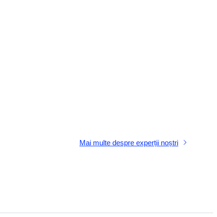
Mai multe despre experții noștri