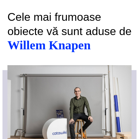
Cele mai frumoase
obiecte vă sunt aduse de
Willem Knapen