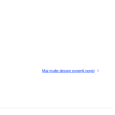
Mai multe despre experții noștri