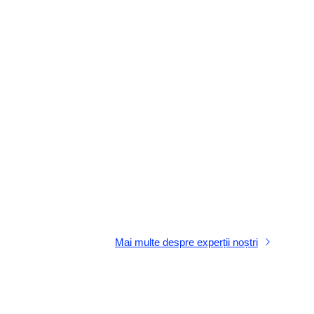
Mai multe despre experții noștri