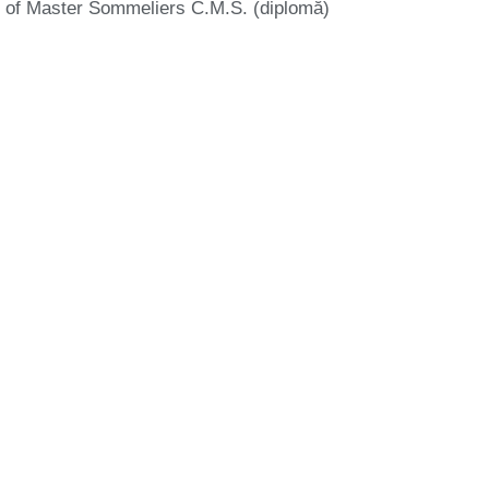
 of Master Sommeliers C.M.S. (diplomă)