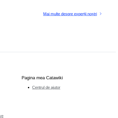
Mai multe despre experții noștri
Pagina mea Catawiki
Centrul de ajutor
ve