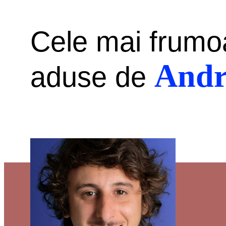
Cele mai frumo
Andr
aduse de