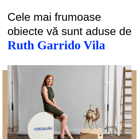
Cele mai frumoase
obiecte vă sunt aduse de
Ruth Garrido Vila