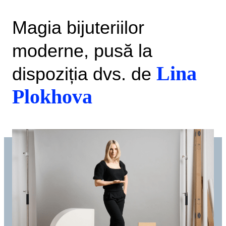
Magia bijuteriilor
moderne, pusă la
Lina
dispoziția dvs. de
Plokhova