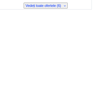
Vedeți toate ofertele (6)