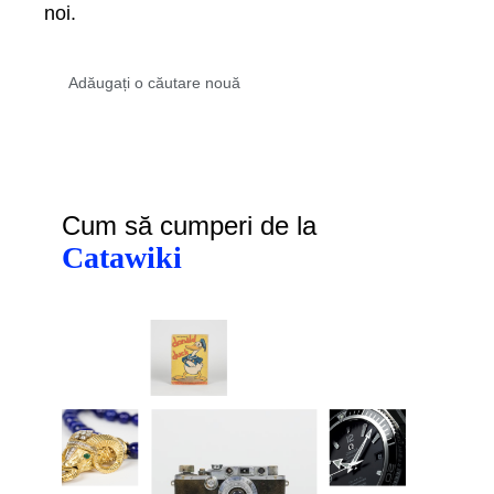
noi.
Cum să cumperi de la
Catawiki