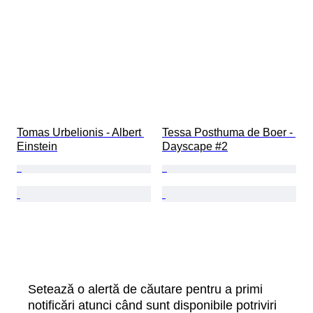
Tomas Urbelionis - Albert 
Tessa Posthuma de Boer - 
Einstein
Dayscape #2
Setează o alertă de căutare pentru a primi
notificări atunci când sunt disponibile potriviri