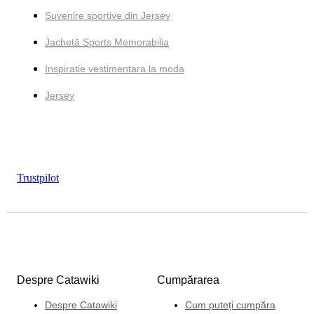
Suvenire sportive din Jersey
Jachetă Sports Memorabilia
Inspiratie vestimentara la moda
Jersey
Trustpilot
Despre Catawiki
Cumpărarea
Despre Catawiki
Cum puteți cumpăra