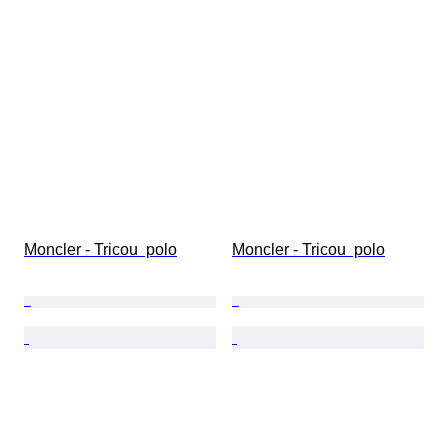
Moncler - Tricou  polo
Moncler - Tricou  polo