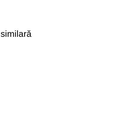
 similară