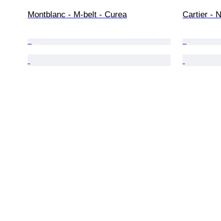
Montblanc - M-belt - Curea
Cartier - 