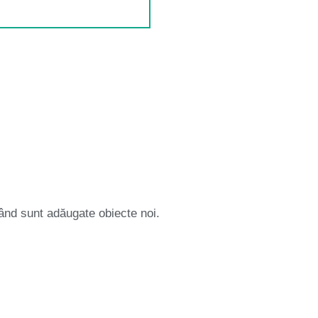
 când sunt adăugate obiecte noi.