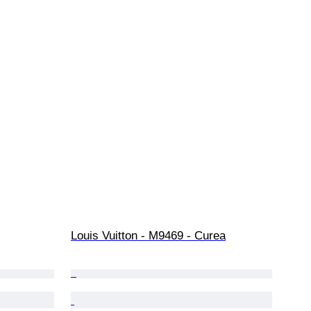
Louis Vuitton - M9469 - Curea