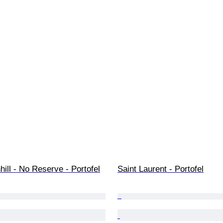
hill - No Reserve - Portofel
Saint Laurent - Portofel