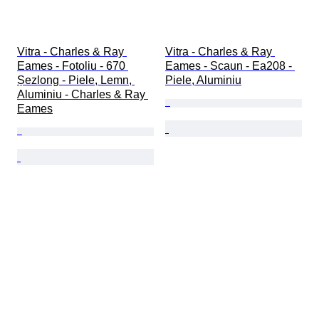
Vitra - Charles & Ray 
Vitra - Charles & Ray 
Eames - Fotoliu - 670 
Eames - Scaun - Ea208 - 
Șezlong - Piele, Lemn, 
Piele, Aluminiu
Aluminiu - Charles & Ray 
Eames