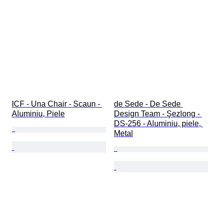
ICF - Una Chair - Scaun - 
de Sede - De Sede 
Aluminiu, Piele
Design Team - Şezlong - 
DS-256 - Aluminiu, piele, 
Metal