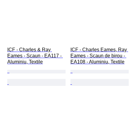
ICF - Charles & Ray 
ICF - Charles Eames, Ray 
Eames - Scaun - EA117 - 
Eames - Scaun de birou - 
Aluminiu, Textile
EA108 - Aluminiu, Textile