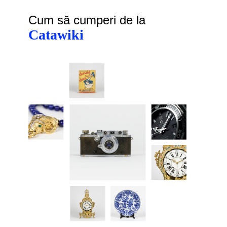
Cum să cumperi de la
Catawiki