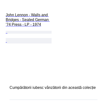
John Lennon - Walls and 
Bridges - Sealed German 
'74 Press - LP - 1974
Cumpărătorii iubesc vânzătorii din această colecție