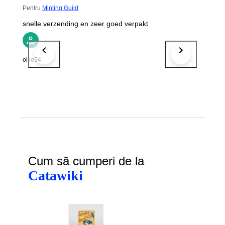
Pentru
Minting Guild
snelle verzending en zeer goed verpakt
ollie54
Cum să cumperi de la
Catawiki