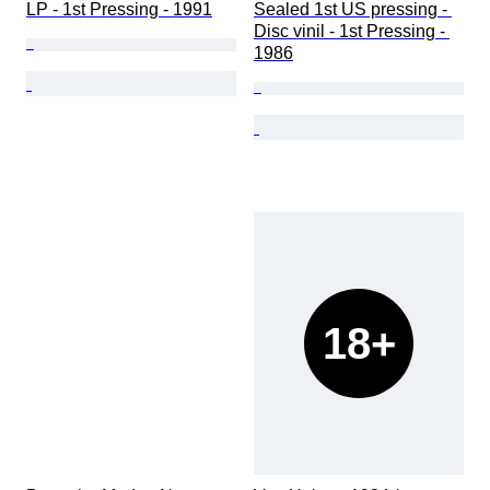
LP - 1st Pressing - 1991
Sealed 1st US pressing - 
Disc vinil - 1st Pressing - 
1986
18+