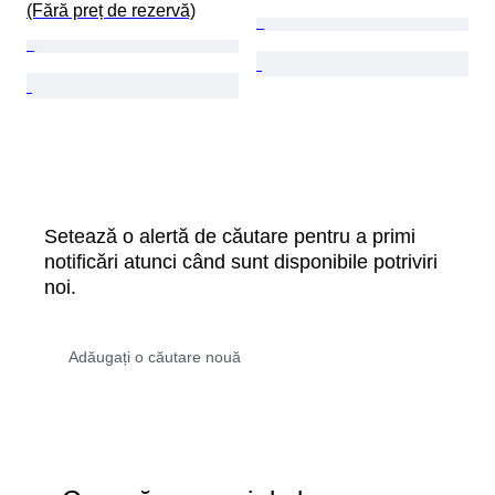
(Fără preț de rezervă)
Setează o alertă de căutare pentru a primi
notificări atunci când sunt disponibile potriviri
noi.