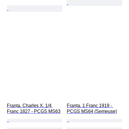
Franța. Charles X. 1/4 
Franța. 1 Franc 1919 - 
Franc 1827 - PCGS MS63
PCGS MS64 (Semeuse)