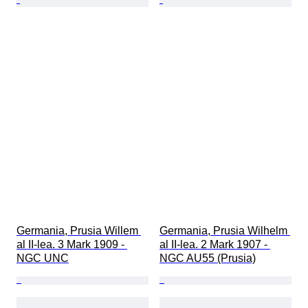
Germania, Prusia Willem 
Germania, Prusia Wilhelm 
al II-lea. 3 Mark 1909 - 
al II-lea. 2 Mark 1907 - 
NGC UNC
NGC AU55 (Prusia)