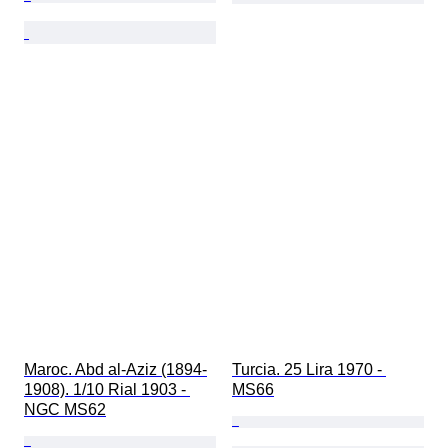
Maroc. Abd al-Aziz (1894-
Turcia. 25 Lira 1970 - 
1908). 1/10 Rial 1903 - 
MS66
NGC MS62