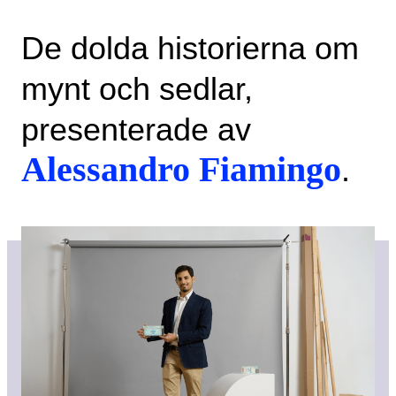
De dolda historierna om
mynt och sedlar,
presenterade av
Alessandro Fiamingo
.