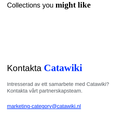
might like
Collections you
Catawiki
Kontakta
Intresserad av ett samarbete med Catawiki?
Kontakta vårt partnerskapsteam.
marketing-category@catawiki.nl