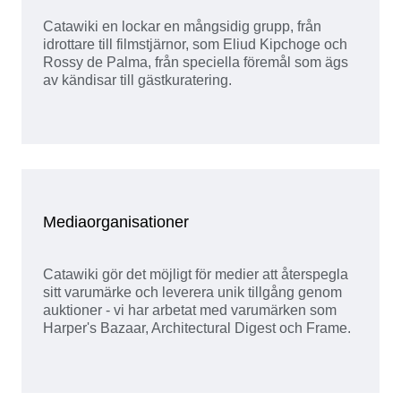
Catawiki en lockar en mångsidig grupp, från
idrottare till filmstjärnor, som Eliud Kipchoge och
Rossy de Palma, från speciella föremål som ägs
av kändisar till gästkuratering.
Mediaorganisationer
Catawiki gör det möjligt för medier att återspegla
sitt varumärke och leverera unik tillgång genom
auktioner - vi har arbetat med varumärken som
Harper's Bazaar, Architectural Digest och Frame.