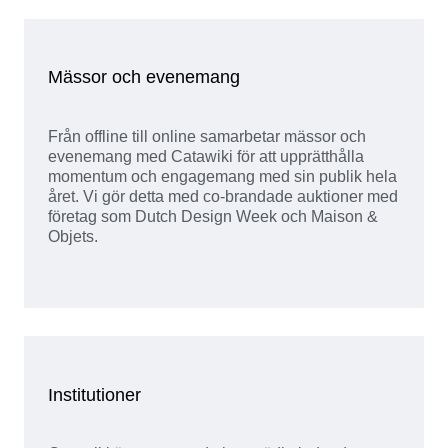
Mässor och evenemang
Från offline till online samarbetar mässor och
evenemang med Catawiki för att upprätthålla
momentum och engagemang med sin publik hela
året. Vi gör detta med co-brandade auktioner med
företag som Dutch Design Week och Maison &
Objets.
Institutioner