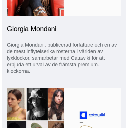
Giorgia Mondani
Giorgia Mondani, publicerad författare och en av
de mest inflytelserika rösterna i världen av
lyxklockor, samarbetar med Catawiki för att
erbjuda ett urval av de främsta premium-
klockorna.