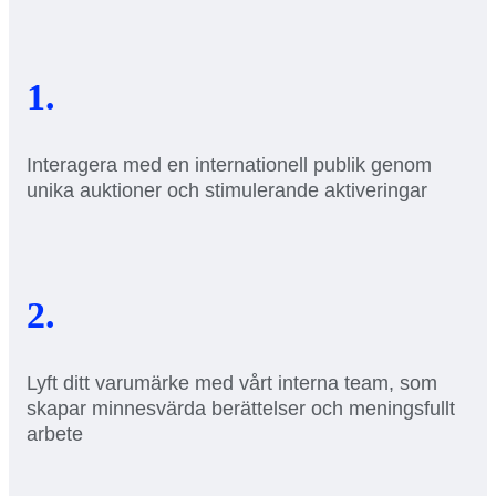
1.
Interagera med en internationell publik genom
unika auktioner och stimulerande aktiveringar
2.
Lyft ditt varumärke med vårt interna team, som
skapar minnesvärda berättelser och meningsfullt
arbete