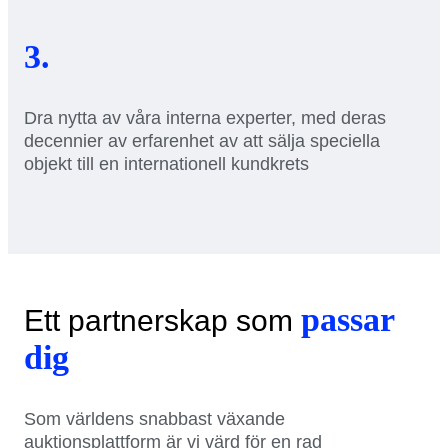
3.
Dra nytta av våra interna experter, med deras
decennier av erfarenhet av att sälja speciella
objekt till en internationell kundkrets
passar
Ett partnerskap som
dig
Som världens snabbast växande
auktionsplattform är vi värd för en rad