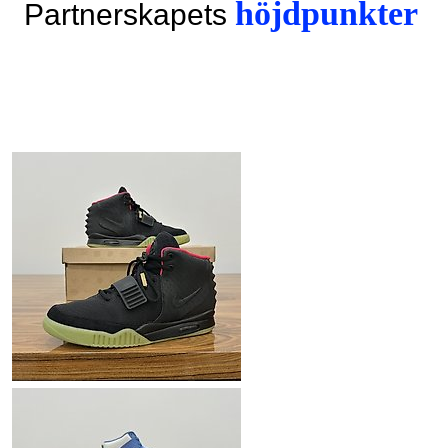
höjdpunkter
Partnerskapets