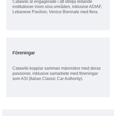
Catawiki är engagerade i att stödja ledande
institutioner inom sina områden, inklusive ADIAF,
Lebanese Pavilion, Venice Biennale med flera.
Föreningar
Catawiki kopplar samman människor med deras
passioner, inklusive samarbete med föreningar
som ASI (Italian Classic Car Authority).