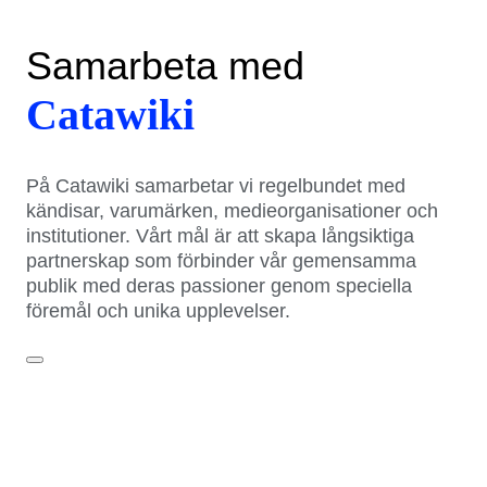
Samarbeta med
Catawiki
På Catawiki samarbetar vi regelbundet med
kändisar, varumärken, medieorganisationer och
institutioner. Vårt mål är att skapa långsiktiga
partnerskap som förbinder vår gemensamma
publik med deras passioner genom speciella
föremål och unika upplevelser.