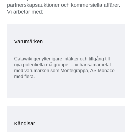
partnerskapsauktioner och kommersiella affärer.
Vi arbetar med:
Varumärken
Catawiki ger ytterligare intäkter och tillgång till
nya potentiella målgrupper – vi har samarbetat
med varumärken som Montegrappa, AS Monaco
med flera.
Kändisar