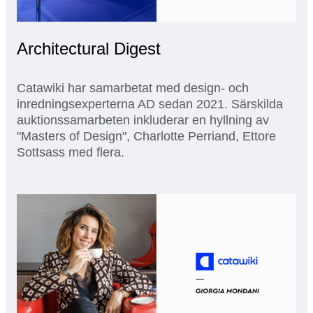
Architectural Digest
Catawiki har samarbetat med design- och
inredningsexperterna AD sedan 2021. Särskilda
auktionssamarbeten inkluderar en hyllning av
"Masters of Design", Charlotte Perriand, Ettore
Sottsass med flera.