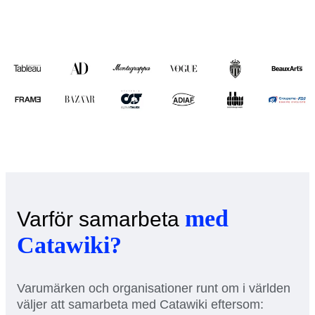
med
Varför samarbeta
Catawiki?
Varumärken och organisationer runt om i världen
väljer att samarbeta med Catawiki eftersom: