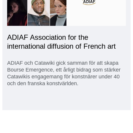
ADIAF Association for the
international diffusion of French art
ADIAF och Catawiki gick samman för att skapa
Bourse Emergence, ett årligt bidrag som stärker
Catawikis engagemang för konstnärer under 40
och den franska konstvärlden.