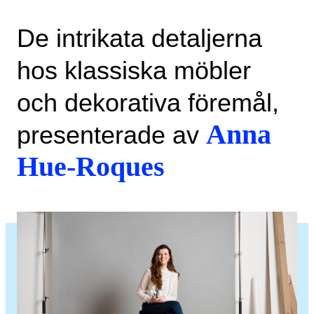
De intrikata detaljerna
hos klassiska möbler
och dekorativa föremål,
Anna
presenterade av
Hue-Roques