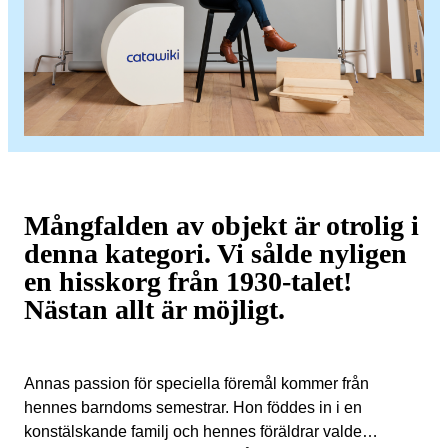
Mångfalden av objekt är otrolig i
denna kategori. Vi sålde nyligen
en hisskorg från 1930-talet!
Nästan allt är möjligt.
Annas passion för speciella föremål kommer från
hennes barndoms semestrar. Hon föddes in i en
konstälskande familj och hennes föräldrar valde