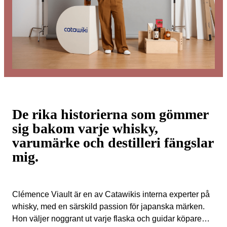
De rika historierna som gömmer
sig bakom varje whisky,
varumärke och destilleri fängslar
mig.
Clémence Viault är en av Catawikis interna experter på
whisky, med en särskild passion för japanska märken.
Hon väljer noggrant ut varje flaska och guidar köpare