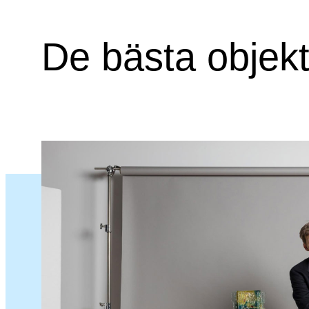
De bästa objek