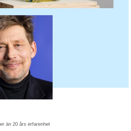
er än 20 års erfarenhet