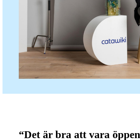
“Det är bra att vara öppen 