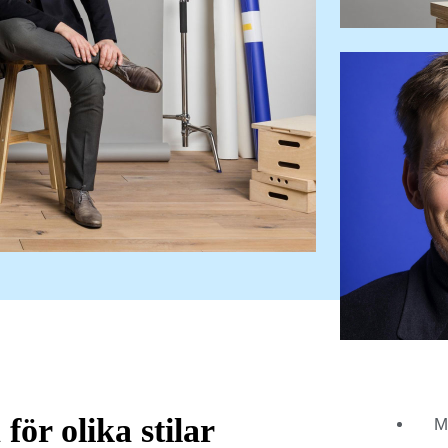
för olika stilar
M