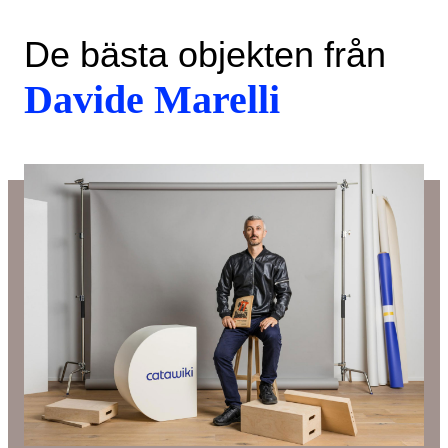
De bästa objekten från
Davide Marelli