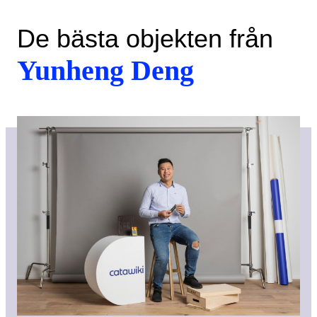
De bästa objekten från
Yunheng Deng