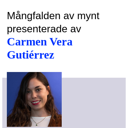
Mångfalden av mynt
presenterade av
Carmen Vera
Gutiérrez