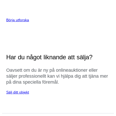
Börja utforska
Har du något liknande att sälja?
Oavsett om du är ny på onlineauktioner eller
säljer professionellt kan vi hjälpa dig att tjäna mer
på dina speciella föremål.
Sälj ditt objekt