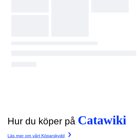
Catawiki
Hur du köper på
Läs mer om vårt Köparskydd