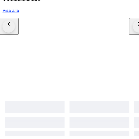
Visa alla