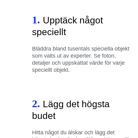
1.
Upptäck något
speciellt
Bläddra bland tusentals speciella objekt
som valts ut av experter. Se foton,
detaljer och uppskattat värde för varje
speciellt objekt.
2.
Lägg det högsta
budet
Hitta något du älskar och lägg det