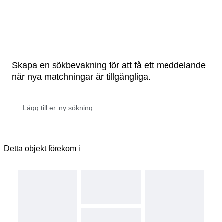
Skapa en sökbevakning för att få ett meddelande
när nya matchningar är tillgängliga.
Detta objekt förekom i