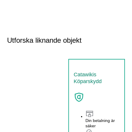
Utforska liknande objekt
Catawikis
Köparskydd
Din betalning är
säker