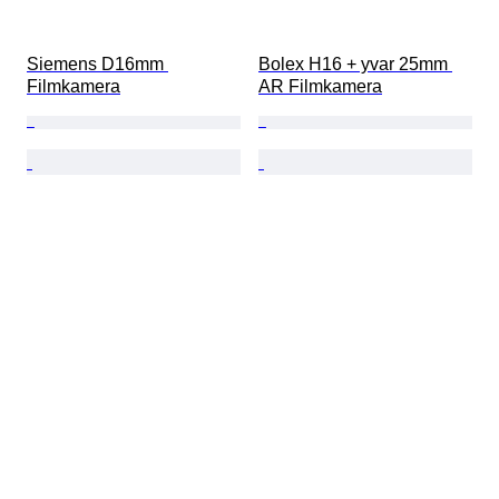
Siemens D16mm 
Bolex H16 + yvar 25mm 
Filmkamera
AR Filmkamera