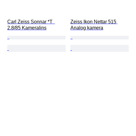
Carl Zeiss Sonnar *T  
Zeiss Ikon Nettar 515 
2.8/85 Kameralins
Analog kamera