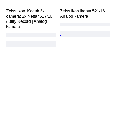
Zeiss Ikon, Kodak 3x 
Zeiss Ikon Ikonta 521/16 
camera: 2x Nettar 517/16  
Analog kamera
/ Billy Record | Analog 
kamera