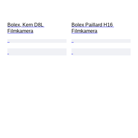
Bolex, Kern D8L 
Bolex Paillard H16 
Filmkamera
Filmkamera