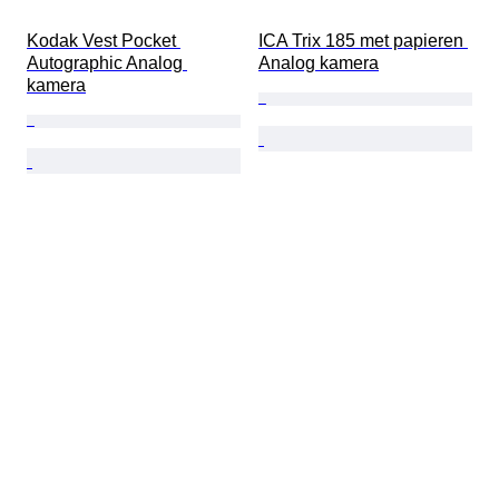
Kodak Vest Pocket 
ICA Trix 185 met papieren 
Autographic Analog 
Analog kamera
kamera