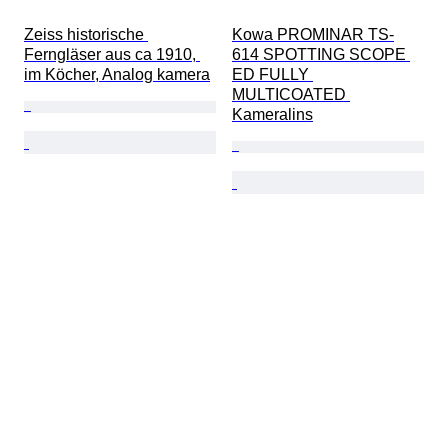
Zeiss historische 
Kowa PROMINAR TS-
Ferngläser aus ca 1910, 
614 SPOTTING SCOPE 
im Köcher, Analog kamera
ED FULLY 
MULTICOATED 
Kameralins