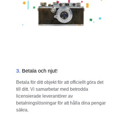
3
.
Betala och njut!
Betala för ditt objekt för att officiellt göra det
till ditt. Vi samarbetar med betrodda
licensierade leverantörer av
betalningslösningar för att hålla dina pengar
säkra.