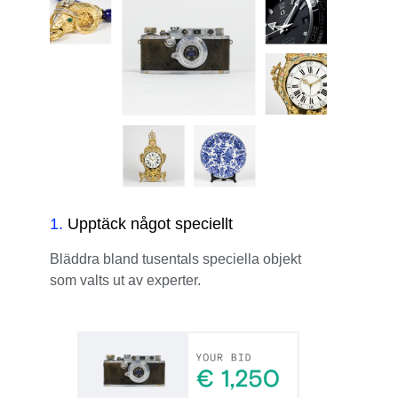
1
.
Upptäck något speciellt
Bläddra bland tusentals speciella objekt
som valts ut av experter.