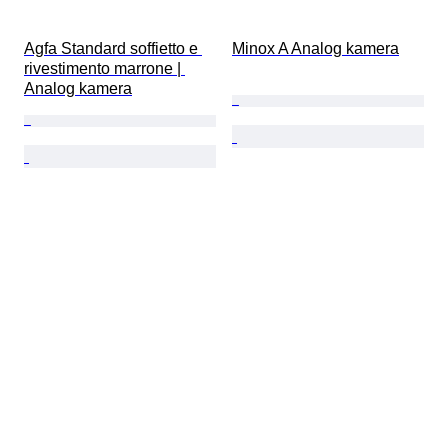
Agfa Standard soffietto e 
Minox A Analog kamera
rivestimento marrone | 
Analog kamera