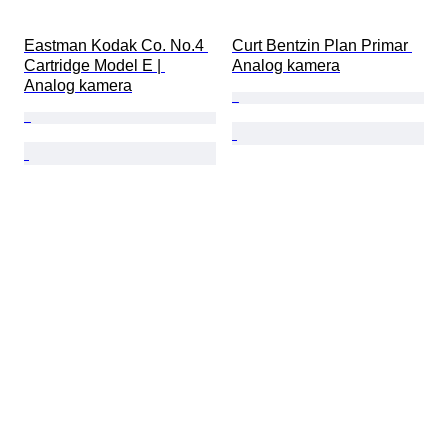
Eastman Kodak Co. No.4 
Curt Bentzin Plan Primar 
Cartridge Model E | 
Analog kamera
Analog kamera