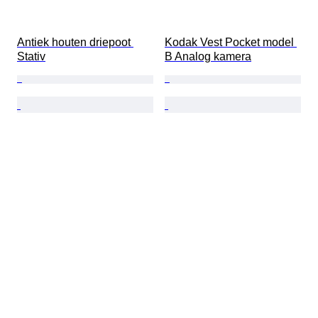
Antiek houten driepoot 
Kodak Vest Pocket model 
Stativ
B Analog kamera