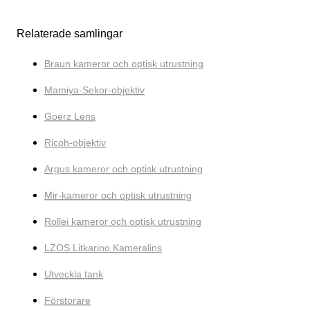
Relaterade samlingar
Braun kameror och optisk utrustning
Mamiya-Sekor-objektiv
Goerz Lens
Ricoh-objektiv
Argus kameror och optisk utrustning
Mir-kameror och optisk utrustning
Rollei kameror och optisk utrustning
LZOS Litkarino Kameralins
Utveckla tank
Förstorare