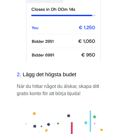
2
.
Lägg det högsta budet
När du hittar något du älskar, skapa ditt
gratis konto för att börja bjuda!