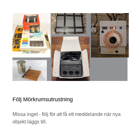
Följ Mörkrumsutrustning
Missa inget - följ för att få ett meddelande när nya
objekt läggs till.