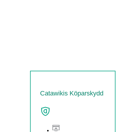
Catawikis Köparskydd