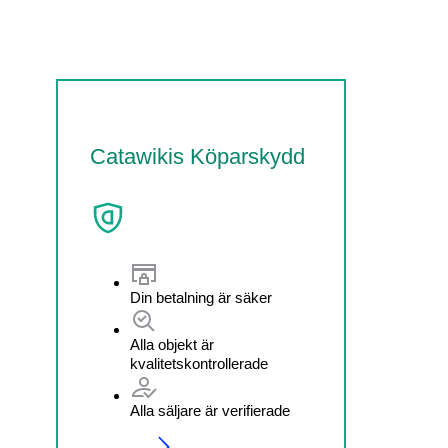
Catawikis Köparskydd
Din betalning är säker
Alla objekt är
kvalitetskontrollerade
Alla säljare är verifierade