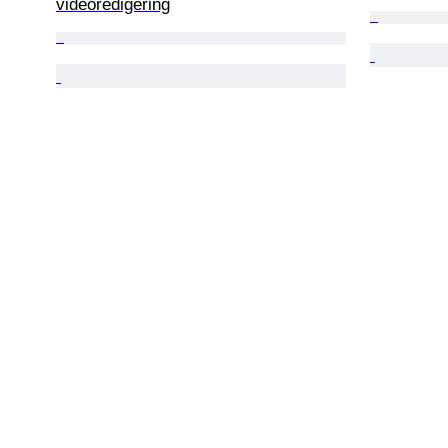
videoredigering