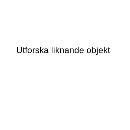
Utforska liknande objekt