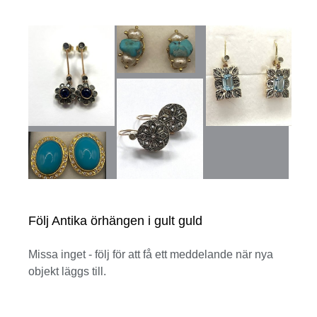
Följ Antika örhängen i gult guld
Missa inget - följ för att få ett meddelande när nya
objekt läggs till.