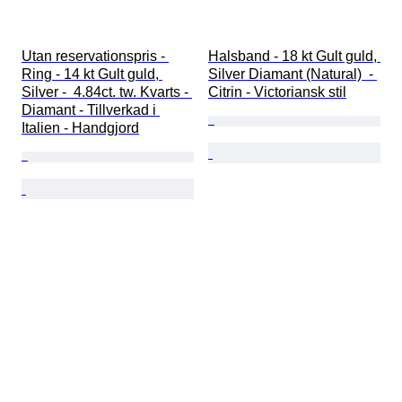
Utan reservationspris - 
Halsband - 18 kt Gult guld, 
Ring - 14 kt Gult guld, 
Silver Diamant (Natural)  - 
Silver -  4.84ct. tw. Kvarts - 
Citrin - Victoriansk stil
Diamant - Tillverkad i 
Italien - Handgjord