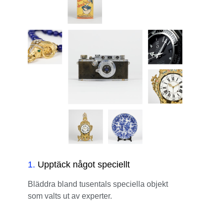
1
.
Upptäck något speciellt
Bläddra bland tusentals speciella objekt
som valts ut av experter.