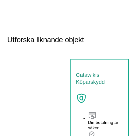
Utforska liknande objekt
Catawikis
Köparskydd
Din betalning är
säker