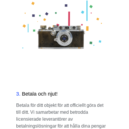
3
.
Betala och njut!
Betala för ditt objekt för att officiellt göra det
till ditt. Vi samarbetar med betrodda
licensierade leverantörer av
betalningslösningar för att hålla dina pengar