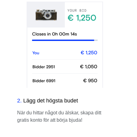
2
.
Lägg det högsta budet
När du hittar något du älskar, skapa ditt
gratis konto för att börja bjuda!