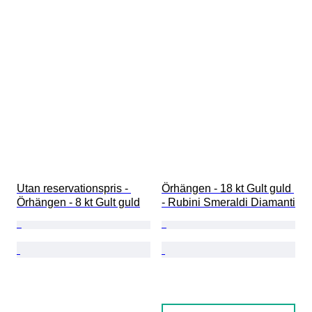
Utan reservationspris - 
Örhängen - 18 kt Gult guld 
Örhängen - 8 kt Gult guld
- Rubini Smeraldi Diamanti