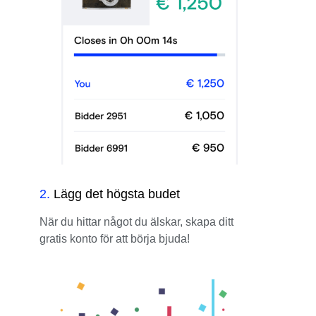
2
.
Lägg det högsta budet
När du hittar något du älskar, skapa ditt
gratis konto för att börja bjuda!