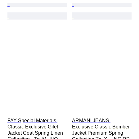
FAY Special Materials 
ARMANI JEANS 
Classic Exclusive Gilet 
Exclusive Classic Bomber 
Jacket Coat Spring Linen 
Jacket Premium Spring 