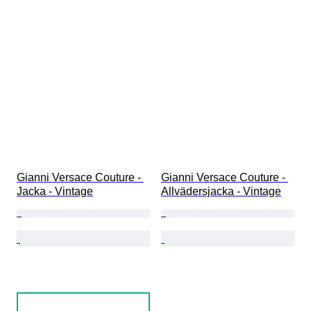
Gianni Versace Couture - 
Gianni Versace Couture - 
Jacka - Vintage
Allvädersjacka - Vintage