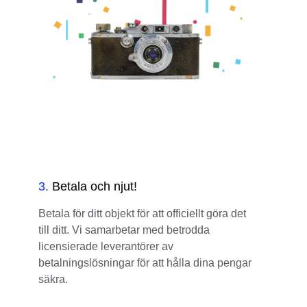
3
.
Betala och njut!
Betala för ditt objekt för att officiellt göra det
till ditt. Vi samarbetar med betrodda
licensierade leverantörer av
betalningslösningar för att hålla dina pengar
säkra.