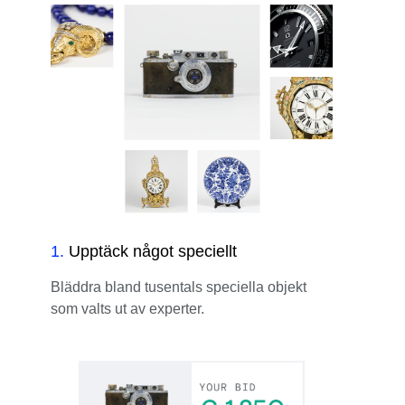
1
.
Upptäck något speciellt
Bläddra bland tusentals speciella objekt
som valts ut av experter.