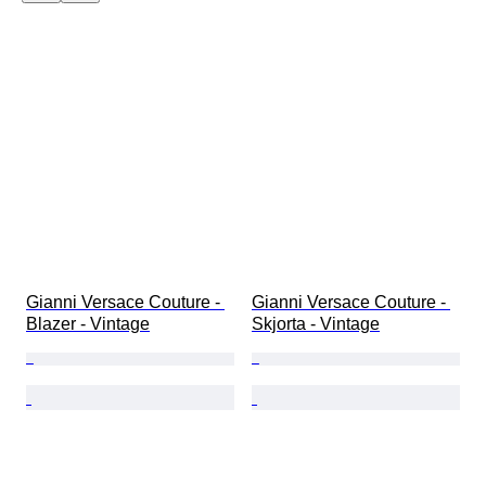
Gianni Versace Couture - 
Gianni Versace Couture - 
Blazer - Vintage
Skjorta - Vintage