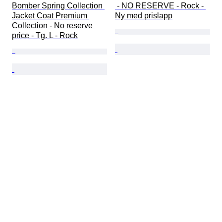
Bomber Spring Collection 
 - NO RESERVE - Rock - 
Jacket Coat Premium 
Ny med prislapp
Collection - No reserve 
price - Tg. L - Rock