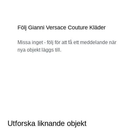
Följ Gianni Versace Couture Kläder
Missa inget - följ för att få ett meddelande när
nya objekt läggs till.
Utforska liknande objekt