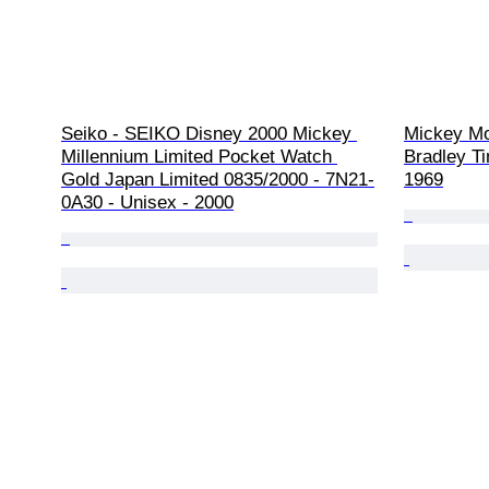
Seiko - SEIKO Disney 2000 Mickey 
Mickey Mo
Millennium Limited Pocket Watch 
Bradley Ti
Gold Japan Limited 0835/2000 - 7N21-
1969
0A30 - Unisex - 2000