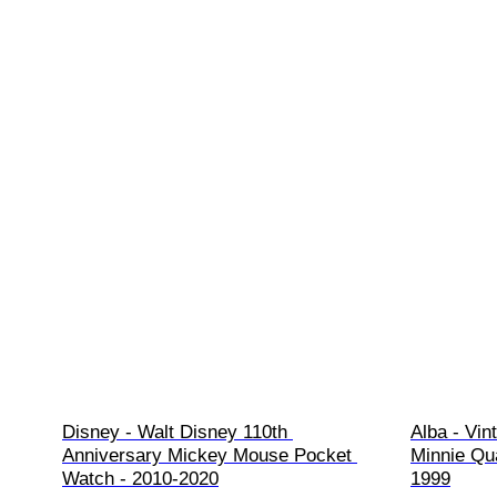
Disney - Walt Disney 110th 
Alba - Vin
Anniversary Mickey Mouse Pocket 
Minnie Qua
Watch - 2010-2020
1999