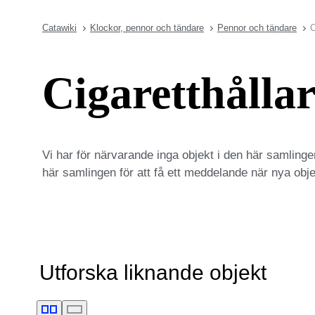
Catawiki
Klockor, pennor och tändare
Pennor och tändare
C
Cigaretthållar
Vi har för närvarande inga objekt i den här samlinge
här samlingen för att få ett meddelande när nya objek
Utforska liknande objekt