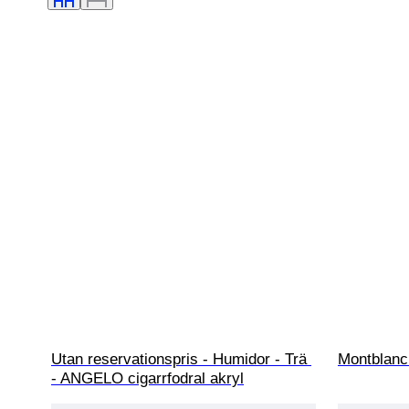
Utan reservationspris - Humidor - Trä 
Montblanc 
- ANGELO cigarrfodral akryl