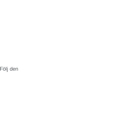
Följ den