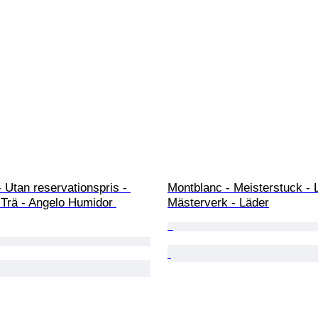
Utan reservationspris - 
Montblanc - Meisterstuck - 
 Trä - Angelo Humidor 
Mästerverk - Läder