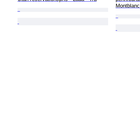
Montblanc 