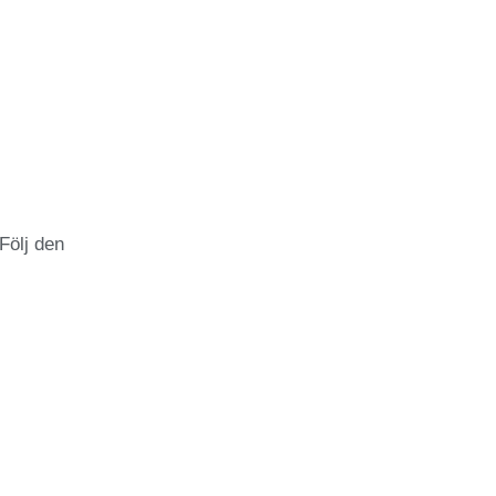
Följ den