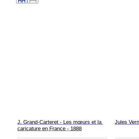
J. Grand-Carteret - Les mœurs et la 
Jules Vern
caricature en France - 1888