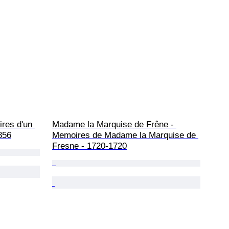
res d'un 
Madame la Marquise de Frêne - 
856
Memoires de Madame la Marquise de 
Fresne - 1720-1720