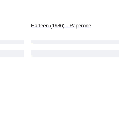
Harleen (1986) - Paperone