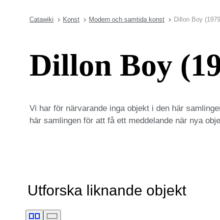
Catawiki
Konst
Modern och samtida konst
Dillon Boy (197
Dillon Boy (1
Vi har för närvarande inga objekt i den här samlinge
här samlingen för att få ett meddelande när nya objek
Utforska liknande objekt