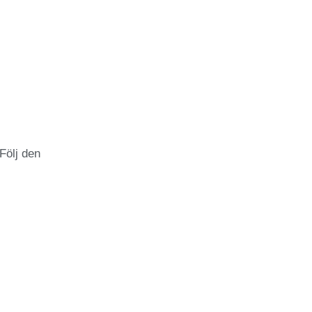
Följ den