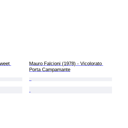
weet 
Mauro Falcioni (1978) - Vicolorato 
Porta Campamante