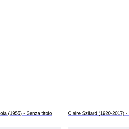
la (1955) - Senza titolo
Claire Szilard (1920-2017) - 