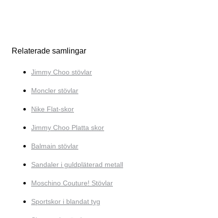
Relaterade samlingar
Jimmy Choo stövlar
Moncler stövlar
Nike Flat-skor
Jimmy Choo Platta skor
Balmain stövlar
Sandaler i guldpläterad metall
Moschino Couture! Stövlar
Sportskor i blandat tyg