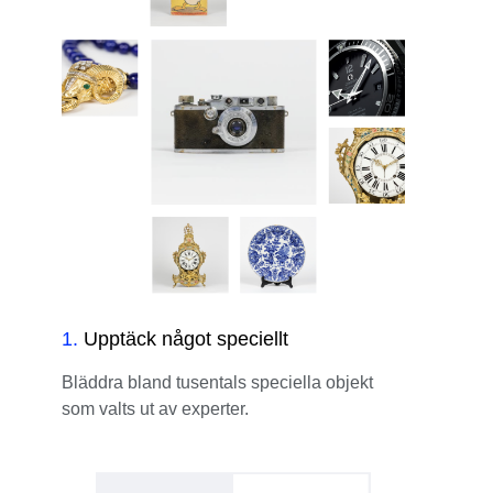
1
.
Upptäck något speciellt
Bläddra bland tusentals speciella objekt
som valts ut av experter.