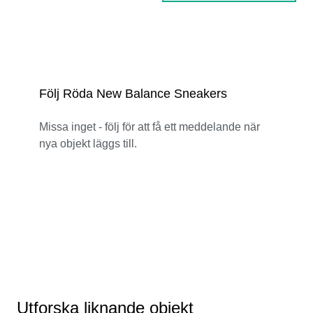
Följ Röda New Balance Sneakers
Missa inget - följ för att få ett meddelande när
nya objekt läggs till.
Utforska liknande objekt