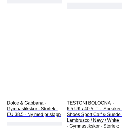
Dolce & Gabbana - 
TESTONI BOLOGNA  - 
Gymnastikskor - Storlek: 
6.5 UK / 40.5 IT -  Sneaker 
EU 38.5 - Ny med prislapp
Shoes Sport Calf & Suede 
Lambrusco / Navy / White 
- Gymnastikskor - Storlek: 