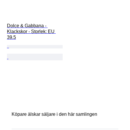
Dolce & Gabbana - 
Klackskor - Storlek: EU 
39.5
Köpare älskar säljare i den här samlingen