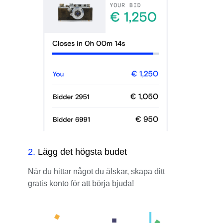
2
.
Lägg det högsta budet
När du hittar något du älskar, skapa ditt
gratis konto för att börja bjuda!