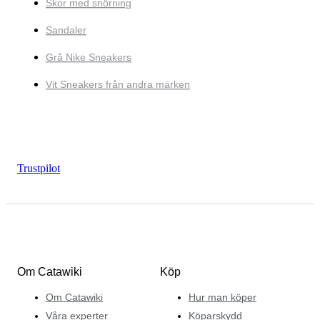
Skor med snörning
Sandaler
Grå Nike Sneakers
Vit Sneakers från andra märken
Trustpilot
Om Catawiki
Köp
Om Catawiki
Hur man köper
Våra experter
Köparskydd