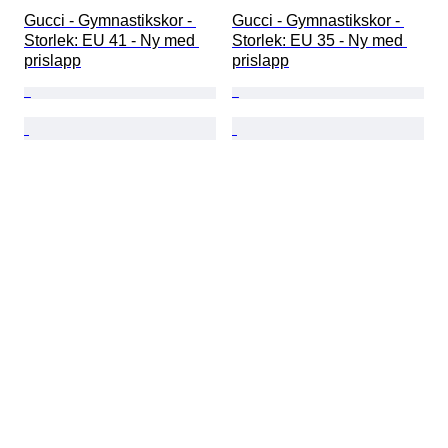
Gucci - Gymnastikskor - 
Gucci - Gymnastikskor - 
Storlek: EU 41 - Ny med 
Storlek: EU 35 - Ny med 
prislapp
prislapp