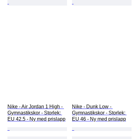
Nike - Air Jordan 1 High - 
Nike - Dunk Low - 
Gymnastikskor - Storlek: 
Gymnastikskor - Storlek: 
EU 42.5 - Ny med prislapp
EU 46 - Ny med prislapp