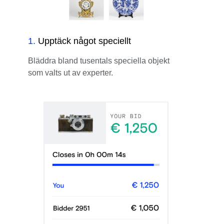
1
.
Upptäck något speciellt
Bläddra bland tusentals speciella objekt
som valts ut av experter.