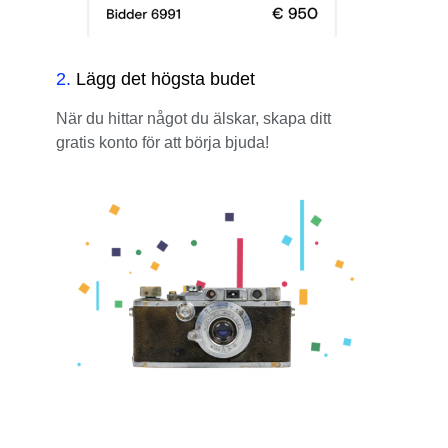
2
.
Lägg det högsta budet
När du hittar något du älskar, skapa ditt
gratis konto för att börja bjuda!