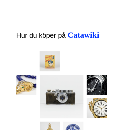
Catawiki
Hur du köper på