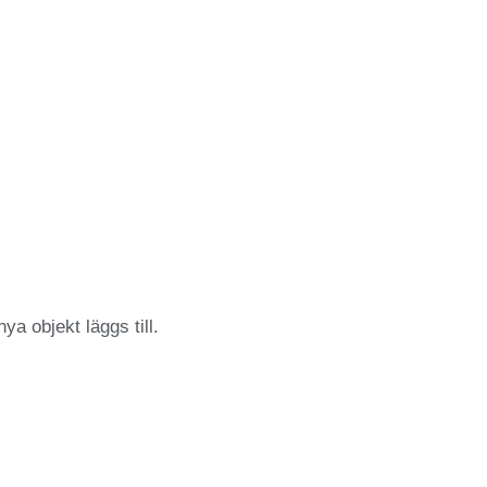
ya objekt läggs till.