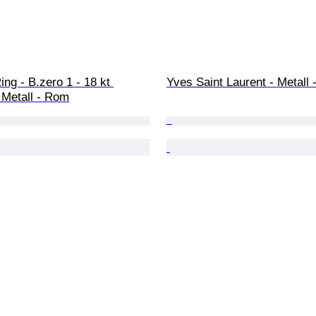
ing - B.zero 1 - 18 kt 
Yves Saint Laurent - Metall 
 Metall - Rom