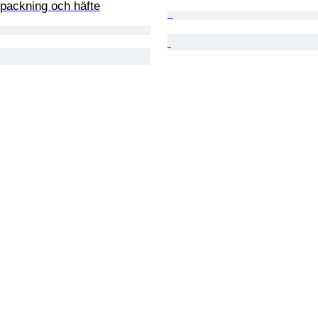
rpackning och häfte