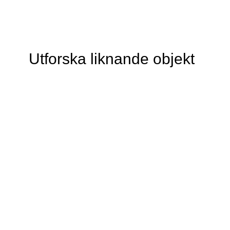
Utforska liknande objekt