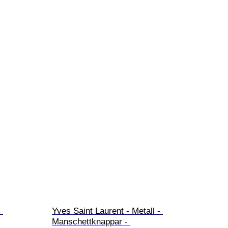
 
Yves Saint Laurent - Metall - 
Manschettknappar - 